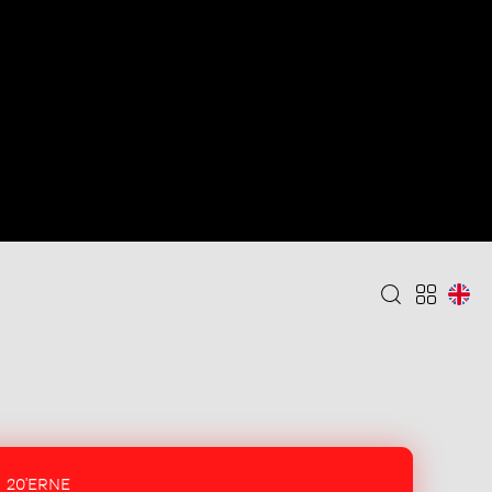
20'ERNE