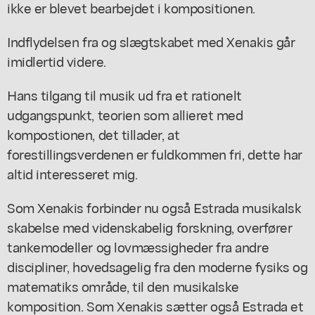
ikke er blevet bearbejdet i kompositionen.
Indflydelsen fra og slægtskabet med Xenakis går
imidlertid videre.
Hans tilgang til musik ud fra et rationelt
udgangspunkt, teorien som allieret med
kompostionen, det tillader, at
forestillingsverdenen er fuldkommen fri, dette har
altid interesseret mig.
Som Xenakis forbinder nu også Estrada musikalsk
skabelse med videnskabelig forskning, overfører
tankemodeller og lovmæssigheder fra andre
discipliner, hovedsagelig fra den moderne fysiks og
matematiks område, til den musikalske
komposition. Som Xenakis sætter også Estrada et