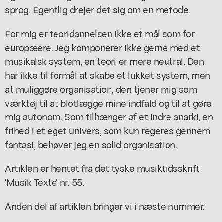
sprog. Egentlig drejer det sig om en metode.
For mig er teoridannelsen ikke et mål som for
europæere. Jeg komponerer ikke gerne med et
musikalsk system, en teori er mere neutral. Den
har ikke til formål at skabe et lukket system, men
at muliggøre organisation, den tjener mig som
værktøj til at blotlægge mine indfald og til at gøre
mig autonom. Som tilhænger af et indre anarki, en
frihed i et eget univers, som kun regeres gennem
fantasi, behøver jeg en solid organisation.
Artiklen er hentet fra det tyske musiktidsskrift
'Musik Texte' nr. 55.
Anden del af artiklen bringer vi i næste nummer.