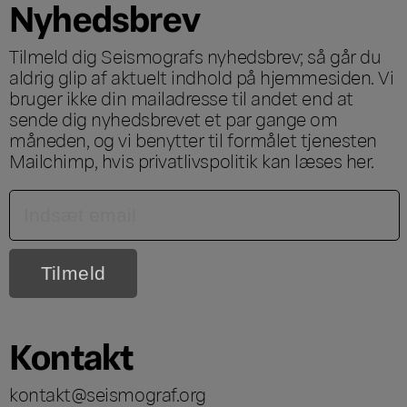
Nyhedsbrev
Tilmeld dig Seismografs nyhedsbrev; så går du
aldrig glip af aktuelt indhold på hjemmesiden. Vi
bruger ikke din mailadresse til andet end at
sende dig nyhedsbrevet et par gange om
måneden, og vi benytter til formålet tjenesten
Mailchimp, hvis privatlivspolitik kan læses
her
.
Kontakt
kontakt@seismograf.org