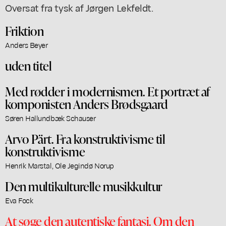
Oversat fra tysk af Jørgen Lekfeldt.
Friktion
Anders Beyer
uden titel
Med rødder i modernismen. Et portræt af
komponisten Anders Brødsgaard
Søren Hallundbæk Schauser
Arvo Pärt. Fra konstruktivisme til
konstruktivisme
Henrik Marstal, Ole Jegindø Norup
Den multikulturelle musikkultur
Eva Fock
At søge den autentiske fantasi. Om den