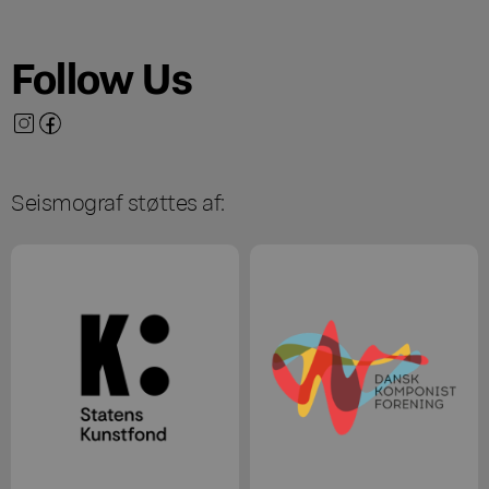
Follow Us
Seismograf støttes af: