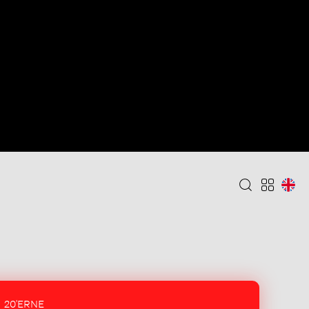
20'ERNE