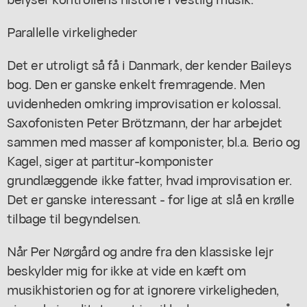
Parallelle virkeligheder
Det er utroligt så få i Danmark, der kender Baileys
bog. Den er ganske enkelt fremragende. Men
uvidenheden omkring improvisation er kolossal.
Saxofonisten Peter Brötzmann, der har arbejdet
sammen med masser af komponister, bl.a. Berio og
Kagel, siger at partitur-komponister
grundlæggende ikke fatter, hvad improvisation er.
Det er ganske interessant - for lige at slå en krølle
tilbage til begyndelsen.
Når Per Nørgård og andre fra den klassiske lejr
beskylder mig for ikke at vide en kæft om
musikhistorien og for at ignorere virkeligheden,