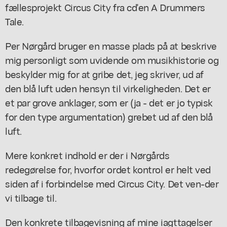
fællesprojekt Circus City fra cd'en A Drummers
Tale.
Per Nørgård bruger en masse plads på at beskrive
mig personligt som uvidende om musikhistorie og
beskylder mig for at gribe det, jeg skriver, ud af
den blå luft uden hensyn til virkeligheden. Det er
et par grove anklager, som er (ja - det er jo typisk
for den type argumentation) grebet ud af den blå
luft.
Mere konkret indhold er der i Nørgårds
redegørelse for, hvorfor ordet kontrol er helt ved
siden af i forbindelse med Circus City. Det ven-der
vi tilbage til.
Den konkrete tilbagevisning af mine iagttagelser