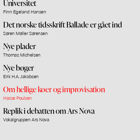
Universitet
Finn Egeland Hansen
Det norske tidsskrift Ballade er gået ind
Søren Møller Sørensen
Nye plader
Thomas Michelsen
Nye bøger
Erik H.A. Jakobsen
Om hellige køer og improvisation
Hasse Poulsen
Replik i debatten om Ars Nova
Vokalgruppen Ars Nova