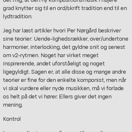
grad knytter sig til en ord/skrift tradition end til en
lydtradition.
Jeg har læst artikler hvori Per Nørgård beskriver
sine teorier: Uende-lighedsrækker, over/undertone
harmonier, interlocking, det gyldne snit og senest
om v2-rytmen. Noget har virket meget
inspirerende, andet uforståeligt og noget
ligegyldigt. Sagen er, at alle disse og mange andre
teorier er fine for den enkelte komponist, men når
vi skal vurdere eller nyde musikken, må vi forlade
os helt på det vi hører. Ellers giver det ingen
mening.
Kontrol