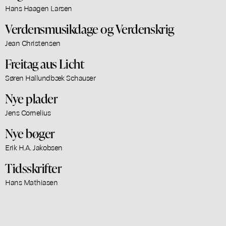
Hans Haagen Larsen
Verdensmusikdage og Verdenskrig
Jean Christensen
Freitag aus Licht
Søren Hallundbæk Schauser
Nye plader
Jens Cornelius
Nye bøger
Erik H.A. Jakobsen
Tidsskrifter
Hans Mathiasen