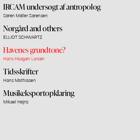
IRCAM undersøgt af antropolog
Søren Møller Sørensen
Nørgård and others
ELLIOT SCHWARTZ
Havenes grundtone?
Hans Haagen Larsen
Tidsskrifter
Hans Mathiasen
Musikeksportopklaring
Mikael Højris