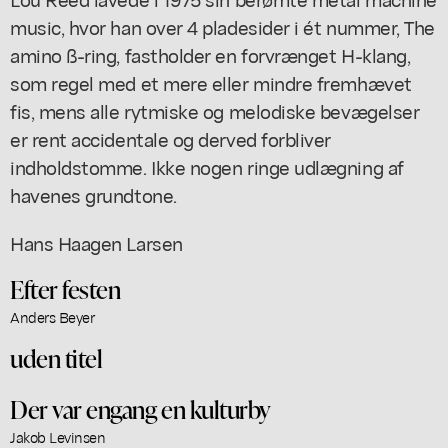
music, hvor han over 4 pladesider i ét nummer, The
amino ß-ring, fastholder en forvrænget H-klang,
som regel med et mere eller mindre fremhævet
fis, mens alle rytmiske og melodiske bevægelser
er rent accidentale og derved forbliver
indholdstomme. Ikke nogen ringe udlægning af
havenes grundtone.
Hans Haagen Larsen
Efter festen
Anders Beyer
uden titel
Der var engang en kulturby
Jakob Levinsen