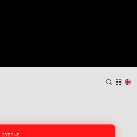
20'ERNE