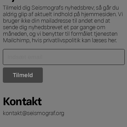
Tilmeld dig Seismografs nyhedsbrev; så går du
aldrig glip af aktuelt indhold på hjemmesiden. Vi
bruger ikke din mailadresse til andet end at
sende dig nyhedsbrevet et par gange om
måneden, og vi benytter til formålet tjenesten
Mailchimp, hvis privatlivspolitik kan læses
her
.
Kontakt
kontakt@seismograf.org