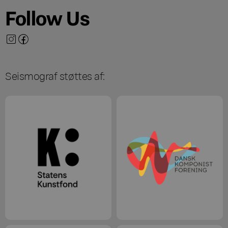
Follow Us
Seismograf støttes af: