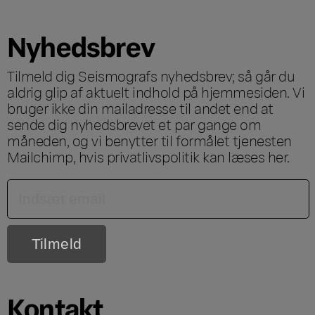
Nyhedsbrev
Tilmeld dig Seismografs nyhedsbrev; så går du
aldrig glip af aktuelt indhold på hjemmesiden. Vi
bruger ikke din mailadresse til andet end at
sende dig nyhedsbrevet et par gange om
måneden, og vi benytter til formålet tjenesten
Mailchimp, hvis privatlivspolitik kan læses
her
.
Kontakt