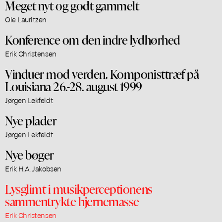
Meget nyt og godt gammelt
Ole Lauritzen
Konference om den indre lydhørhed
Erik Christensen
Vinduer mod verden. Komponisttræf på
Louisiana 26.-28. august 1999
Jørgen Lekfeldt
Nye plader
Jørgen Lekfeldt
Nye bøger
Erik H.A. Jakobsen
Lysglimt i musikperceptionens
sammentrykte hjernemasse
Erik Christensen