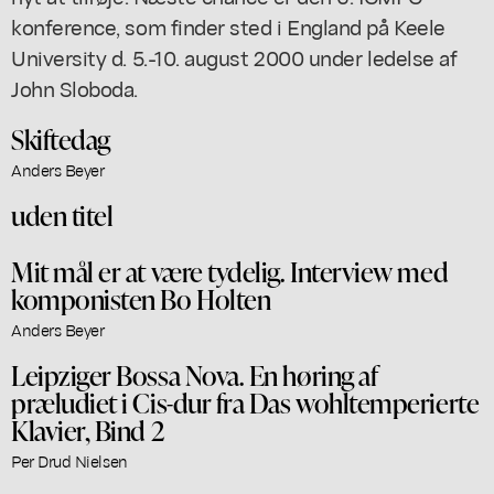
konference, som finder sted i England på Keele
University d. 5.-10. august 2000 under ledelse af
John Sloboda.
Skiftedag
Anders Beyer
uden titel
Mit mål er at være tydelig. Interview med
komponisten Bo Holten
Anders Beyer
Leipziger Bossa Nova. En høring af
præludiet i Cis-dur fra Das wohltemperierte
Klavier, Bind 2
Per Drud Nielsen