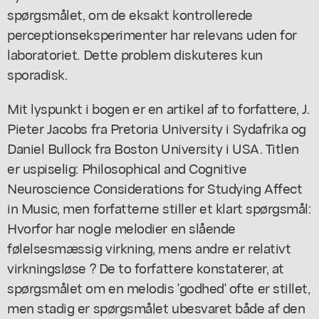
spørgsmålet, om de eksakt kontrollerede
perceptionseksperimenter har relevans uden for
laboratoriet. Dette problem diskuteres kun
sporadisk.
Mit lyspunkt i bogen er en artikel af to forfattere, J.
Pieter Jacobs fra Pretoria University i Sydafrika og
Daniel Bullock fra Boston University i USA. Titlen
er uspiselig: Philosophical and Cognitive
Neuroscience Considerations for Studying Affect
in Music, men forfatterne stiller et klart spørgsmål:
Hvorfor har nogle melodier en slående
følelsesmæssig virkning, mens andre er relativt
virkningsløse ? De to forfattere konstaterer, at
spørgsmålet om en melodis 'godhed' ofte er stillet,
men stadig er spørgsmålet ubesvaret både af den