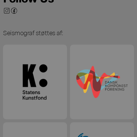
Seismograf støttes af: