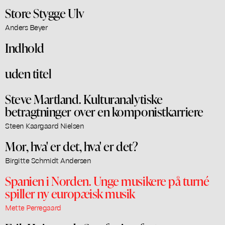
Store Stygge Ulv
Anders Beyer
Indhold
uden titel
Steve Martland. Kulturanalytiske
betragtninger over en komponistkarriere
Steen Kaargaard Nielsen
Mor, hva' er det, hva' er det?
Birgitte Schmidt Andersen
Spanien i Norden. Unge musikere på turné
spiller ny europæisk musik
Mette Perregaard