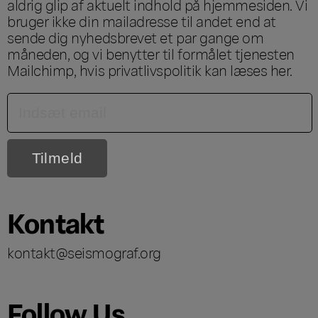
aldrig glip af aktuelt indhold på hjemmesiden. Vi
bruger ikke din mailadresse til andet end at
sende dig nyhedsbrevet et par gange om
måneden, og vi benytter til formålet tjenesten
Mailchimp, hvis privatlivspolitik kan læses
her
.
Kontakt
kontakt@seismograf.org
Follow Us