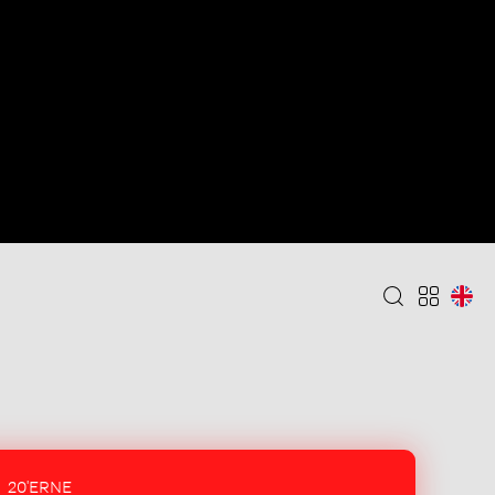
20'ERNE