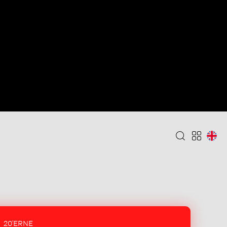
20'ERNE