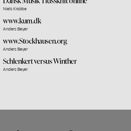
Dansk Musik Tidsskrift online
Niels Krabbe
www.kum.dk
Anders Beyer
www.Stockhausen.org
Anders Beyer
Schlenkert versus Winther
Anders Beyer