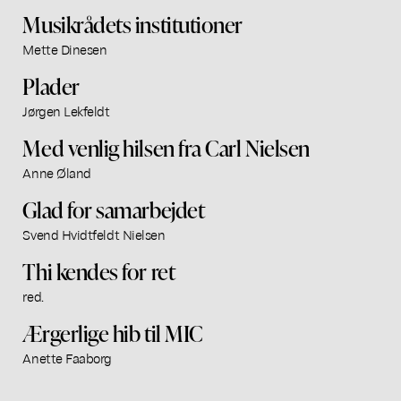
Musikrådets institutioner
Mette Dinesen
Plader
Jørgen Lekfeldt
Med venlig hilsen fra Carl Nielsen
Anne Øland
Glad for samarbejdet
Svend Hvidtfeldt Nielsen
Thi kendes for ret
red.
Ærgerlige hib til MIC
Anette Faaborg