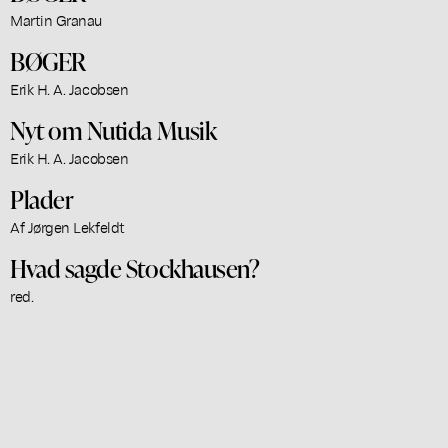
Martin Granau
BØGER
Erik H. A. Jacobsen
Nyt om Nutida Musik
Erik H. A. Jacobsen
Plader
Af Jørgen Lekfeldt
Hvad sagde Stockhausen?
red.