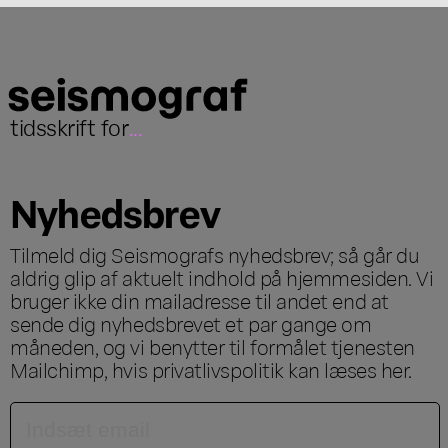
tidsskrift for
...
Nyhedsbrev
Tilmeld dig Seismografs nyhedsbrev; så går du
aldrig glip af aktuelt indhold på hjemmesiden. Vi
bruger ikke din mailadresse til andet end at
sende dig nyhedsbrevet et par gange om
måneden, og vi benytter til formålet tjenesten
Mailchimp, hvis privatlivspolitik kan læses
her
.