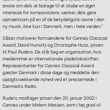
ønske om dels at bidrage til at skabe en øget
interesse for komponistens værker, dels gøre
opmærksom på en af de betydeligste navne i den
ny musik, ikke kun i Danmark, men i hele verden."
Sådan motiverer formændene for Cannes Classical
Award, David Hurwitz og Christophe Huss, prisen
til Poul Ruders. De står bag en organisation, hvis
medlemmer er internationale pladetidsskrifter.
Repræsentanter for Cannes Classical Award
gæster Danmark i disse dage og meddelte den
opsigtsvækkende nyhed ved et pressemøde i
Danmarks Radio.
Ruders modtager prisen den 20. januar 2002 i
Cannes under Midem Messen, som i høj grad vil