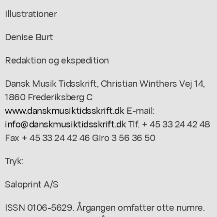
Illustrationer
Denise Burt
Redaktion og ekspedition
Dansk Musik Tidsskrift,
Christian Winthers Vej 14,
1860 Frederiksberg C
www.danskmusiktidsskrift.dk
E-mail:
info@danskmusiktidsskrift.dk
Tlf. + 45 33 24 42 48
Fax + 45 33 24 42 46 Giro 3 56 36 50
Tryk:
Saloprint A/S
ISSN 0106-5629. Årgangen omfatter otte numre.