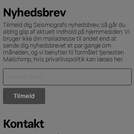
Nyhedsbrev
Tilmeld dig Seismografs nyhedsbrev; så går du
aldrig glip af aktuelt indhold på hjemmesiden. Vi
bruger ikke din mailadresse til andet end at
sende dig nyhedsbrevet et par gange om
måneden, og vi benytter til formålet tjenesten
Mailchimp, hvis privatlivspolitik kan læses
her
.
Kontakt