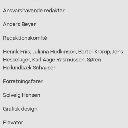
Ansvarshavende redaktør
Anders Beyer
Redaktionskomité
Henrik Friis, Juliana Hudkinson, Bertel Krarup, Jens
Hesselager, Karl Aage Rasmussen, Søren
Hallundbæk Schauser
Forretningsfører
Solveig Hansen
Grafisk design
Elevator