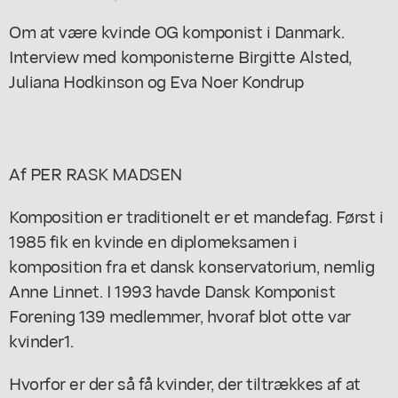
Om at være kvinde OG komponist i Danmark.
Interview med komponisterne Birgitte Alsted,
Juliana Hodkinson og Eva Noer Kondrup
Af PER RASK MADSEN
Komposition er traditionelt er et mandefag. Først i
1985 fik en kvinde en diplomeksamen i
komposition fra et dansk konservatorium, nemlig
Anne Linnet. I 1993 havde Dansk Komponist
Forening 139 medlemmer, hvoraf blot otte var
kvinder1.
Hvorfor er der så få kvinder, der tiltrækkes af at