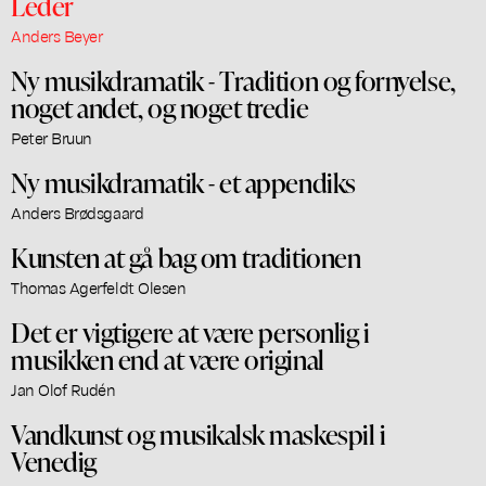
Leder
Anders Beyer
Ny musikdramatik - Tradition og fornyelse,
noget andet, og noget tredie
Peter Bruun
Ny musikdramatik - et appendiks
Anders Brødsgaard
Kunsten at gå bag om traditionen
Thomas Agerfeldt Olesen
Det er vigtigere at være personlig i
musikken end at være original
Jan Olof Rudén
Vandkunst og musikalsk maskespil i
Venedig