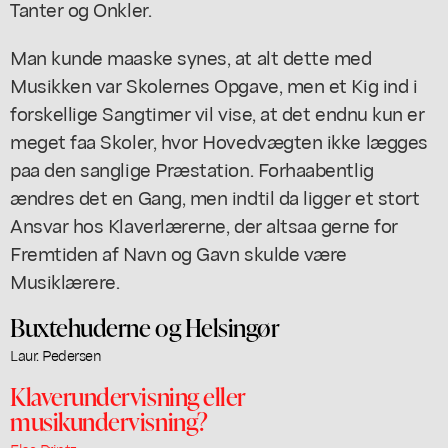
Tanter og Onkler.
Man kunde maaske synes, at alt dette med
Musikken var Skolernes Opgave, men et Kig ind i
forskellige Sangtimer vil vise, at det endnu kun er
meget faa Skoler, hvor Hovedvægten ikke lægges
paa den sanglige Præstation. Forhaabentlig
ændres det en Gang, men indtil da ligger et stort
Ansvar hos Klaverlærerne, der altsaa gerne for
Fremtiden af Navn og Gavn skulde være
Musiklærere.
Buxtehuderne og Helsingør
Laur. Pedersen
Klaverundervisning eller
musikundervisning?