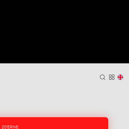
20'ERNE