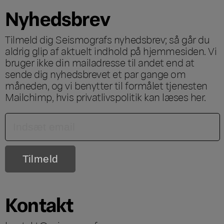
Nyhedsbrev
Tilmeld dig Seismografs nyhedsbrev; så går du
aldrig glip af aktuelt indhold på hjemmesiden. Vi
bruger ikke din mailadresse til andet end at
sende dig nyhedsbrevet et par gange om
måneden, og vi benytter til formålet tjenesten
Mailchimp, hvis privatlivspolitik kan læses
her
.
Kontakt