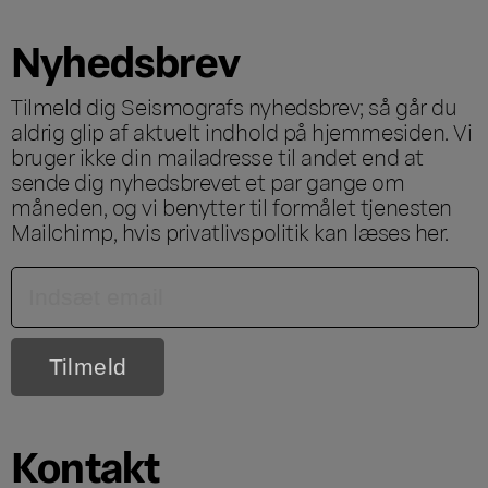
Nyhedsbrev
Tilmeld dig Seismografs nyhedsbrev; så går du
aldrig glip af aktuelt indhold på hjemmesiden. Vi
bruger ikke din mailadresse til andet end at
sende dig nyhedsbrevet et par gange om
måneden, og vi benytter til formålet tjenesten
Mailchimp, hvis privatlivspolitik kan læses
her
.
Kontakt