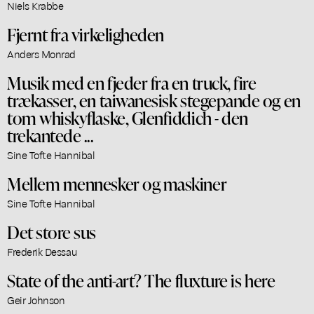
Niels Krabbe
Fjernt fra virkeligheden
Anders Monrad
Musik med en fjeder fra en truck, fire
trækasser, en taiwanesisk stegepande og en
tom whiskyflaske, Glenfiddich - den
trekantede ...
Sine Tofte Hannibal
Mellem mennesker og maskiner
Sine Tofte Hannibal
Det store sus
Frederik Dessau
State of the anti-art? The fluxture is here
Geir Johnson