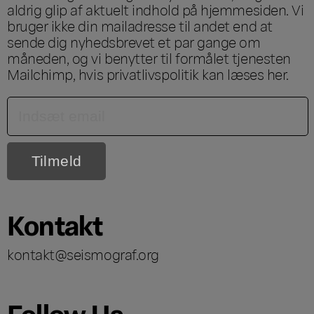
aldrig glip af aktuelt indhold på hjemmesiden. Vi
bruger ikke din mailadresse til andet end at
sende dig nyhedsbrevet et par gange om
måneden, og vi benytter til formålet tjenesten
Mailchimp, hvis privatlivspolitik kan læses
her
.
Kontakt
kontakt@seismograf.org
Follow Us