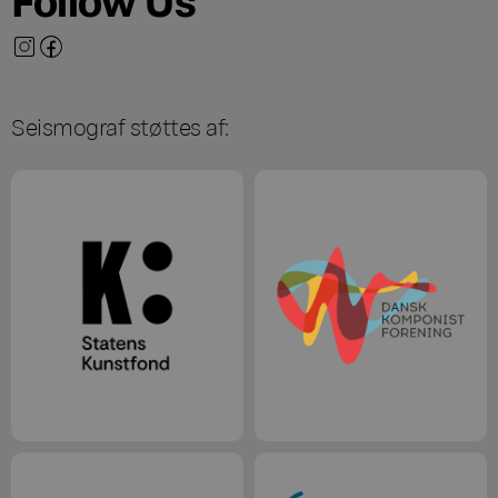
Seismograf støttes af: