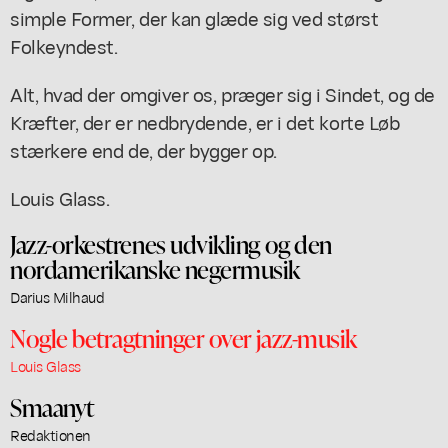
simple Former, der kan glæde sig ved størst
Folkeyndest.
Alt, hvad der omgiver os, præger sig i Sindet, og de
Kræfter, der er nedbrydende, er i det korte Løb
stærkere end de, der bygger op.
Louis Glass.
Jazz-orkestrenes udvikling og den
nordamerikanske negermusik
Darius Milhaud
Nogle betragtninger over jazz-musik
Louis Glass
Smaanyt
Redaktionen