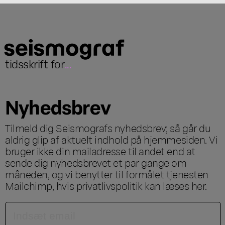
tidsskrift for
...
Nyhedsbrev
Tilmeld dig Seismografs nyhedsbrev; så går du
aldrig glip af aktuelt indhold på hjemmesiden. Vi
bruger ikke din mailadresse til andet end at
sende dig nyhedsbrevet et par gange om
måneden, og vi benytter til formålet tjenesten
Mailchimp, hvis privatlivspolitik kan læses
her
.