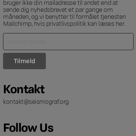
bruger ikke din mailadresse til andet end at
sende dig nyhedsbrevet et par gange om
måneden, og vi benytter til formålet tjenesten
Mailchimp, hvis privatlivspolitik kan læses
her
.
Kontakt
kontakt@seismograf.org
Follow Us