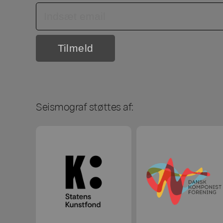
Seismograf støttes af: