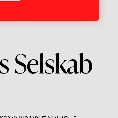
s Selskab