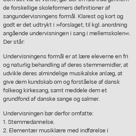
de forskellige skoleformers definitioner af
sangundervisningens formål. Klarest og kort og
godt er det udtrykt i »forslaget, til kgl. anordning
angående undervisningen i sang i mellemskolen«.
Der står:
Undervisningens formål er at lære eleverne en fri
og naturlig behandling af deres stemmemidler, at
udvikle deres almindelige musikalske anlæg, at
give dem kundskab om og forståelse af dansk
folkeog kirkesang, samt meddele dem et
grundfond af danske sange og salmer.
Undervisningen bør derfor omfatte:
1. Stemmedannelse.
2. Elementær musiklære med indførelse i