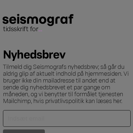
tidsskrift for
...
Nyhedsbrev
Tilmeld dig Seismografs nyhedsbrev; så går du
aldrig glip af aktuelt indhold på hjemmesiden. Vi
bruger ikke din mailadresse til andet end at
sende dig nyhedsbrevet et par gange om
måneden, og vi benytter til formålet tjenesten
Mailchimp, hvis privatlivspolitik kan læses
her
.