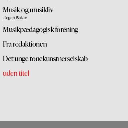
Musik og musikliv
Jürgen Balzer
Musikpædagogisk forening
Fra redaktionen
Det unge tonekunstnerselskab
uden titel