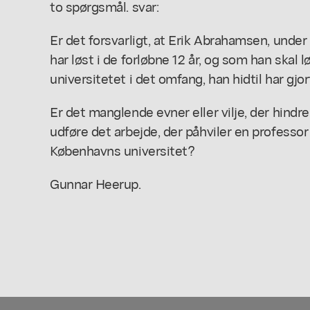
to spørgsmål. svar:
Er det forsvarligt, at Erik Abrahamsen, under
har løst i de forløbne 12 år, og som han skal 
universitetet i det omfang, han hidtil har gjo
Er det manglende evner eller vilje, der hindre
udføre det arbejde, der påhviler en professo
Københavns universitet?
Gunnar Heerup.