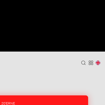
20'ERNE