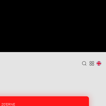
20'ERNE