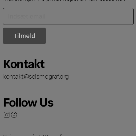
Kontakt
kontakt@seismograf.org
Follow Us