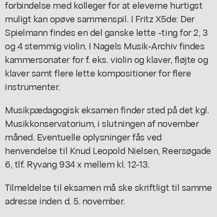
forbindelse med kolleger for at eleverne hurtigst
muligt kan opøve sammenspil. I Fritz X5de: Der
Spielmann findes en del ganske lette -ting for 2, 3
og 4 stemmig violin. I Nagels Musik-Archiv findes
kammersonater for f. eks. violin og klaver, fløjte og
klaver samt flere lette kompositioner for flere
instrumenter.
Musikpædagogisk eksamen finder sted på det kgl.
Musikkonservatorium, i slutningen af november
måned. Eventuelle oplysninger fås ved
henvendelse til Knud Leopold Nielsen, Reersøgade
6, tlf. Ryvang 934 x mellem kl. 12-13.
Tilmeldelse til eksamen må ske skriftligt til samme
adresse inden d. 5. november.