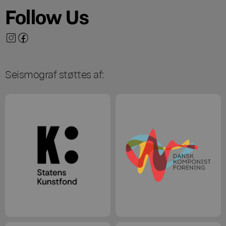
Follow Us
Seismograf støttes af: