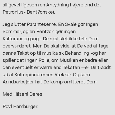
alligevel ligesom en Antydning højere end det
Petronius- Bent?onske).
Jeg slutter Paranteserne. En Svale gør ingen
Sommer, og en Bentzon gør ingen
Kulturundergang - De skal slet ikke føle Dem
overvurderet. Men De skal vide, at De ved at tage
denne Tekst op til musikalsk Behandling -og her
spiller det ingen Rolle, om Musiken er bedre eller
den eventuelt er værre end Teksten --er De traadt.
ud af Kulturpionerernes Rækker. Og som
Aandsarbejder hat De kompromitteret Dem.
Med Hilsen! Deres
Povl Hamburger.