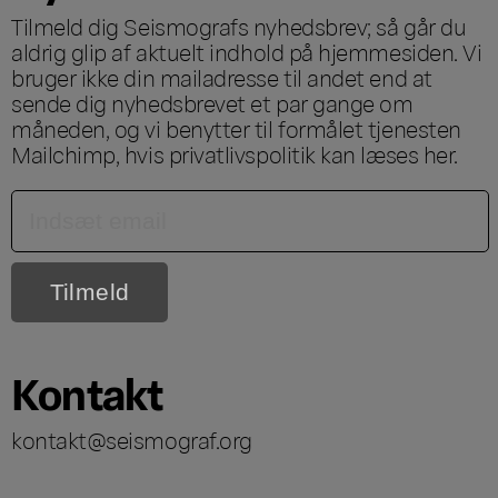
Tilmeld dig Seismografs nyhedsbrev; så går du
aldrig glip af aktuelt indhold på hjemmesiden. Vi
bruger ikke din mailadresse til andet end at
sende dig nyhedsbrevet et par gange om
måneden, og vi benytter til formålet tjenesten
Mailchimp, hvis privatlivspolitik kan læses
her
.
Kontakt
kontakt@seismograf.org