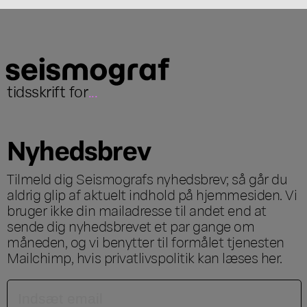
tidsskrift for
...
Nyhedsbrev
Tilmeld dig Seismografs nyhedsbrev; så går du
aldrig glip af aktuelt indhold på hjemmesiden. Vi
bruger ikke din mailadresse til andet end at
sende dig nyhedsbrevet et par gange om
måneden, og vi benytter til formålet tjenesten
Mailchimp, hvis privatlivspolitik kan læses
her
.