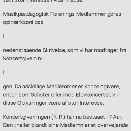
Musikpæ,dagogisk Forenings Medlemmer gøres
opinærksoni paa
I
nedenstaaende Skrivelse, som vi har modtaget fra
Koncertgiverrin-
I
gen. Da adskillige Medlemmer er Koncertgivere,
enten som Solister eller med Elevkoncerter, v-il
disse Oplysninger være af stor Interesse:
Koncertgiverringen (K. R.) har nu bestaaet i 7 Aar.
Den tneller blandt sine Medlemnier et overvejende