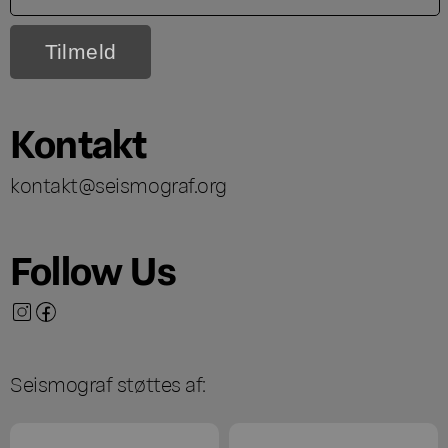
Kontakt
kontakt@seismograf.org
Follow Us
Seismograf støttes af: