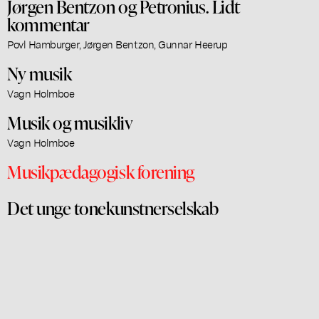
Jørgen Bentzon og Petronius. Lidt
kommentar
Povl Hamburger, Jørgen Bentzon, Gunnar Heerup
Ny musik
Vagn Holmboe
Musik og musikliv
Vagn Holmboe
Musikpædagogisk forening
Det unge tonekunstnerselskab