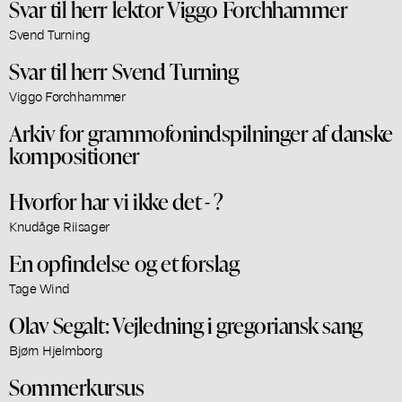
Svar til herr lektor Viggo Forchhammer
Svend Turning
Svar til herr Svend Turning
Viggo Forchhammer
Arkiv for grammofonindspilninger af danske
kompositioner
Hvorfor har vi ikke det - ?
Knudåge Riisager
En opfindelse og et forslag
Tage Wind
Olav Segalt: Vejledning i gregoriansk sang
Bjørn Hjelmborg
Sommerkursus