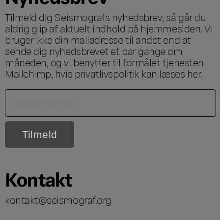
Tilmeld dig Seismografs nyhedsbrev; så går du
aldrig glip af aktuelt indhold på hjemmesiden. Vi
bruger ikke din mailadresse til andet end at
sende dig nyhedsbrevet et par gange om
måneden, og vi benytter til formålet tjenesten
Mailchimp, hvis privatlivspolitik kan læses
her
.
Kontakt
kontakt@seismograf.org