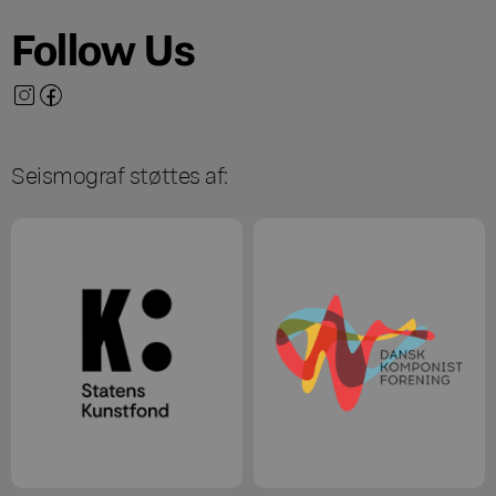
Follow Us
Seismograf støttes af: