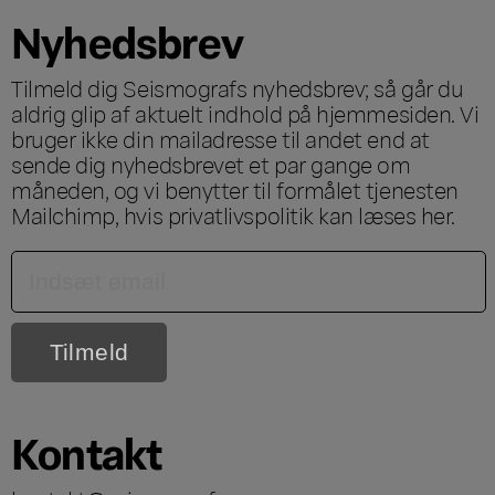
Nyhedsbrev
Tilmeld dig Seismografs nyhedsbrev; så går du
aldrig glip af aktuelt indhold på hjemmesiden. Vi
bruger ikke din mailadresse til andet end at
sende dig nyhedsbrevet et par gange om
måneden, og vi benytter til formålet tjenesten
Mailchimp, hvis privatlivspolitik kan læses
her
.
Kontakt