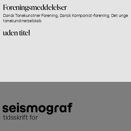
Foreningsmeddelelser
Dansk Tonekunstner Forening, Dansk Komponist-forening, Det unge
tonekunstnerselskab
uden titel
tidsskrift for
...