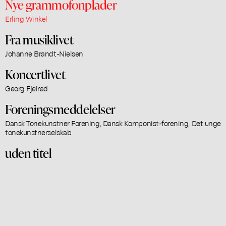
Nye grammofonplader
Erling Winkel
Fra musiklivet
Johanne Brandt-Nielsen
Koncertlivet
Georg Fjelrad
Foreningsmeddelelser
Dansk Tonekunstner Forening, Dansk Komponist-forening, Det unge
tonekunstnerselskab
uden titel