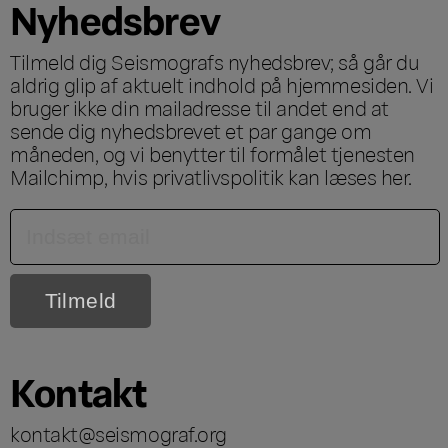
Nyhedsbrev
Tilmeld dig Seismografs nyhedsbrev; så går du
aldrig glip af aktuelt indhold på hjemmesiden. Vi
bruger ikke din mailadresse til andet end at
sende dig nyhedsbrevet et par gange om
måneden, og vi benytter til formålet tjenesten
Mailchimp, hvis privatlivspolitik kan læses
her
.
Kontakt
kontakt@seismograf.org