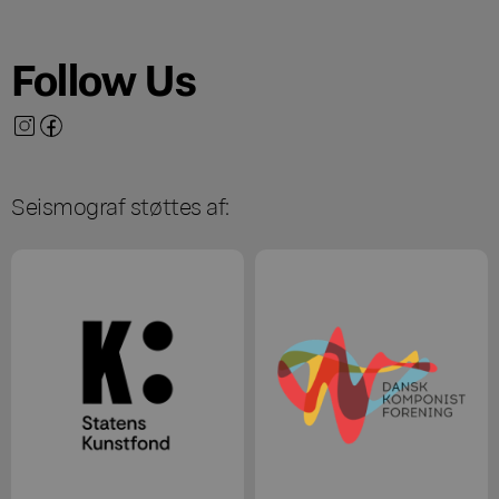
Follow Us
Seismograf støttes af: