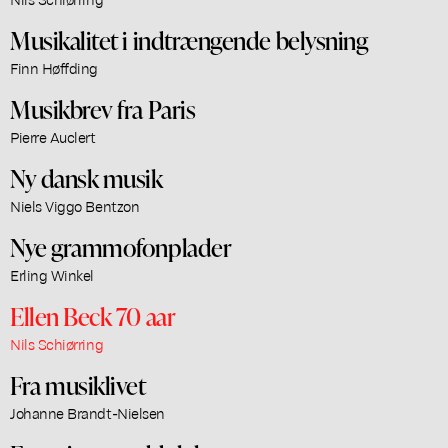
Musikalitet i indtrængende belysning
Finn Høffding
Musikbrev fra Paris
Pierre Auclert
Ny dansk musik
Niels Viggo Bentzon
Nye grammofonplader
Erling Winkel
Ellen Beck 70 aar
Nils Schiørring
Fra musiklivet
Johanne Brandt-Nielsen