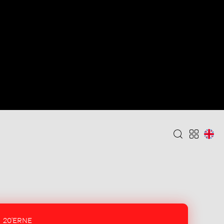
20'ERNE