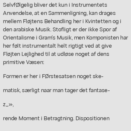
SelvfØlgelig bliver det kun i Instrumentets
Anvendelse, at en Sammenligning, kan drages
mellem Fløjtens Behandling her i Kvintetten og i
den arabiske Musik. Stofligt er der ikke Spor af
Orientalisme i Gram's Musik, men Komponisten har
her følt instrumentalt helt rigtigt ved at give
Fløjten Lejlighed til at udløse noget af dens
primitive Væsen:
Formen er her i FØrstesatsen noget ske-
matisk, særligt naar man tager det fantase-
z_»,
rende Moment i Betragtning. Dispositionen