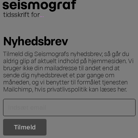
tidsskrift for
...
Nyhedsbrev
Tilmeld dig Seismografs nyhedsbrev; så går du
aldrig glip af aktuelt indhold på hjemmesiden. Vi
bruger ikke din mailadresse til andet end at
sende dig nyhedsbrevet et par gange om
måneden, og vi benytter til formålet tjenesten
Mailchimp, hvis privatlivspolitik kan læses
her
.