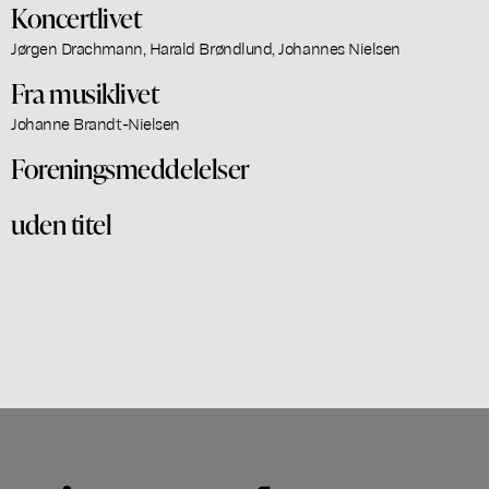
Koncertlivet
Jørgen Drachmann, Harald Brøndlund, Johannes Nielsen
Fra musiklivet
Johanne Brandt-Nielsen
Foreningsmeddelelser
uden titel