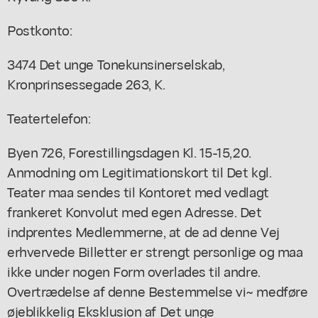
Postkonto:
3474 Det unge Tonekunsinerselskab,
Kronprinsessegade 263, K.
Teatertelefon:
Byen 726, Forestillingsdagen Kl. 15-15,20.
Anmodning om Legitimationskort til Det kgl.
Teater maa sendes til Kontoret med vedlagt
frankeret Konvolut med egen Adresse. Det
indprentes Medlemmerne, at de ad denne Vej
erhvervede Billetter er strengt personlige og maa
ikke under nogen Form overlades til andre.
Overtrædelse af denne Bestemmelse vi~ medføre
øjeblikkelig Eksklusion af Det unge