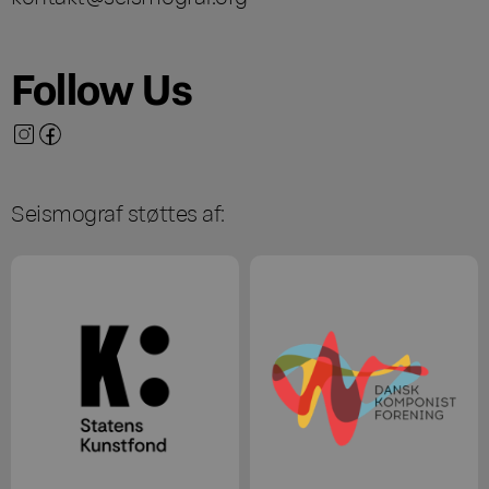
Follow Us
Seismograf støttes af: