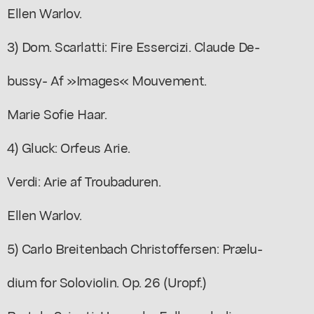
Ellen Warlov.
3) Dom. Scarlatti: Fire Essercizi. Claude De-
bussy- Af »Images« Mouvement.
Marie Sofie Haar.
4) Gluck: Orfeus Arie.
Verdi: Arie af Troubaduren.
Ellen Warlov.
5) Carlo Breitenbach Christoffersen: Prælu-
dium for Soloviolin. Op. 26 (Uropf.)