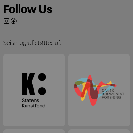
Follow Us
Seismograf støttes af: