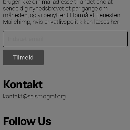
bruger ikke din mailadresse til andet end at
sende dig nyhedsbrevet et par gange om
måneden, og vi benytter til formålet tjenesten
Mailchimp, hvis privatlivspolitik kan læses
her
.
Kontakt
kontakt@seismograf.org
Follow Us