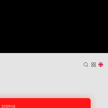
20'ERNE