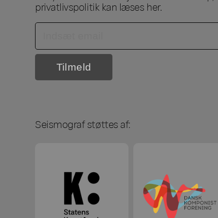
privatlivspolitik kan læses
her
.
Seismograf støttes af: