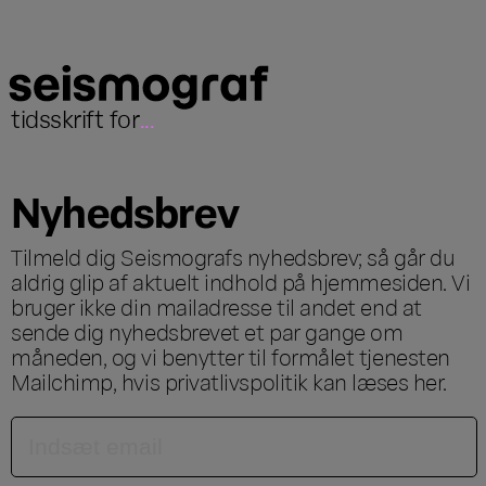
tidsskrift for
...
Nyhedsbrev
Tilmeld dig Seismografs nyhedsbrev; så går du
aldrig glip af aktuelt indhold på hjemmesiden. Vi
bruger ikke din mailadresse til andet end at
sende dig nyhedsbrevet et par gange om
måneden, og vi benytter til formålet tjenesten
Mailchimp, hvis privatlivspolitik kan læses
her
.