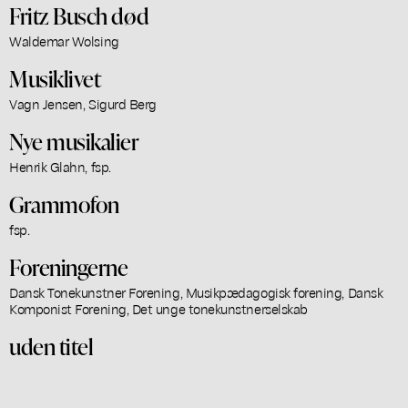
Fritz Busch død
Waldemar Wolsing
Musiklivet
Vagn Jensen, Sigurd Berg
Nye musikalier
Henrik Glahn, fsp.
Grammofon
fsp.
Foreningerne
Dansk Tonekunstner Forening, Musikpædagogisk forening, Dansk
Komponist Forening, Det unge tonekunstnerselskab
uden titel