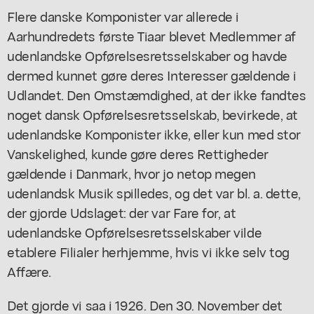
Flere danske Komponister var allerede i
Aarhundredets første Tiaar blevet Medlemmer af
udenlandske Opførelsesretsselskaber og havde
dermed kunnet gøre deres Interesser gældende i
Udlandet. Den Omstæmdighed, at der ikke fandtes
noget dansk Opførelsesretsselskab, bevirkede, at
udenlandske Komponister ikke, eller kun med stor
Vanskelighed, kunde gøre deres Rettigheder
gældende i Danmark, hvor jo netop megen
udenlandsk Musik spilledes, og det var bl. a. dette,
der gjorde Udslaget: der var Fare for, at
udenlandske Opførelsesretsselskaber vilde
etablere Filialer herhjemme, hvis vi ikke selv tog
Affære.
Det gjorde vi saa i 1926. Den 30. November det