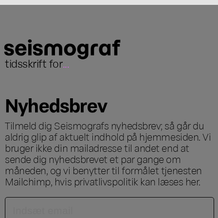
tidsskrift for
...
Nyhedsbrev
Tilmeld dig Seismografs nyhedsbrev; så går du
aldrig glip af aktuelt indhold på hjemmesiden. Vi
bruger ikke din mailadresse til andet end at
sende dig nyhedsbrevet et par gange om
måneden, og vi benytter til formålet tjenesten
Mailchimp, hvis privatlivspolitik kan læses
her
.