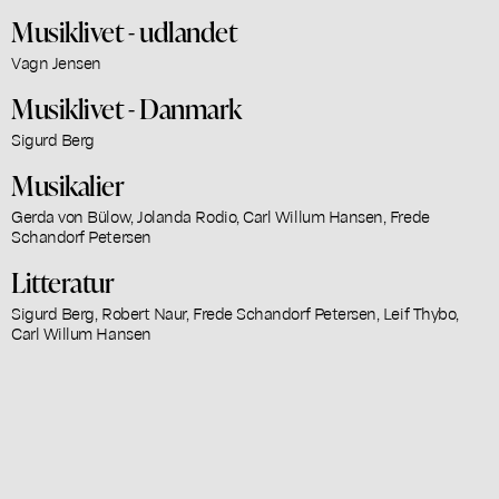
Musiklivet - udlandet
Vagn Jensen
Musiklivet - Danmark
Sigurd Berg
Musikalier
Gerda von Bülow, Jolanda Rodio, Carl Willum Hansen, Frede
Schandorf Petersen
Litteratur
Sigurd Berg, Robert Naur, Frede Schandorf Petersen, Leif Thybo,
Carl Willum Hansen