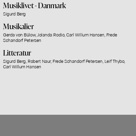
Musiklivet - Danmark
Sigurd Berg
Musikalier
Gerda von Bülow, Jolanda Rodio, Carl Willum Hansen, Frede
Schandorf Petersen
Litteratur
Sigurd Berg, Robert Naur, Frede Schandorf Petersen, Leif Thybo,
Carl Willum Hansen