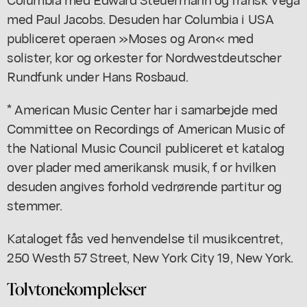
med Paul Jacobs. Desuden har Columbia i USA
publiceret operaen »Moses og Aron« med
solister, kor og orkester for Nordwestdeutscher
Rundfunk under Hans Rosbaud.
* American Music Center har i samarbejde med
Committee on Recordings of American Music of
the National Music Council publiceret et katalog
over plader med amerikansk musik, f or hvilken
desuden angives forhold vedrørende partitur og
stemmer.
Kataloget fås ved henvendelse til musikcentret,
250 Westh 57 Street, New York City 19, New York.
Tolvtonekomplekser