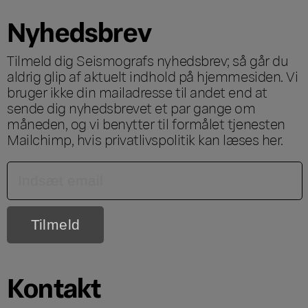
Nyhedsbrev
Tilmeld dig Seismografs nyhedsbrev; så går du
aldrig glip af aktuelt indhold på hjemmesiden. Vi
bruger ikke din mailadresse til andet end at
sende dig nyhedsbrevet et par gange om
måneden, og vi benytter til formålet tjenesten
Mailchimp, hvis privatlivspolitik kan læses
her
.
Kontakt